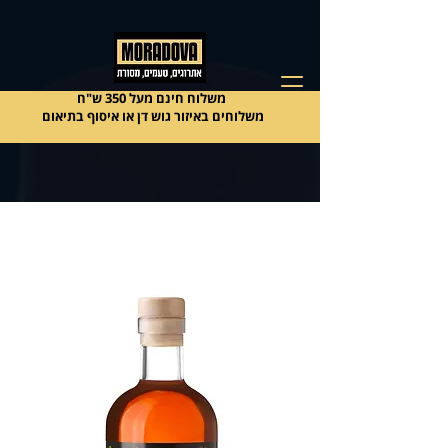
משלוח חינם מעל 350 ש"ח
משלוחים באיזור גוש דן או איסוף בתיאום