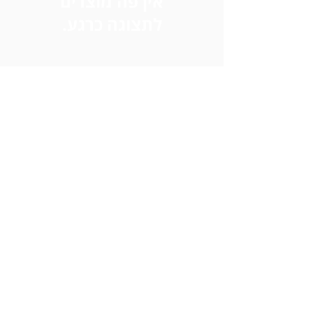
לתצוגה כרגע.