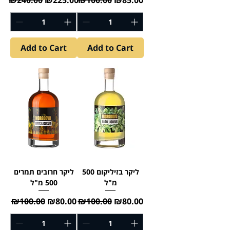
Add to Cart
Add to Cart
ליקר בזיליקום 500
ליקר חרובים תמרים
מ"ל
500 מ"ל
Regular Price
Sale Price
Regular Price
Sale Price
₪100.00
₪80.00
₪100.00
₪80.00