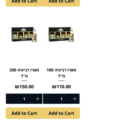
Add to Cart
Add to Cart
מארז רביעיה 100
מארז רביעיה 200
מ"ל
מ"ל
Price
Price
₪150.00
₪110.00
Add to Cart
Add to Cart